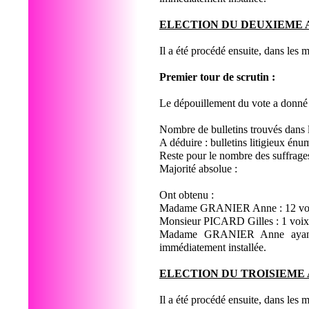
ELECTION DU DEUXIEME 
Il a été procédé ensuite, dans le
Premier tour de scrutin :
Le dépouillement du vote a donné l
Nombre de bulletins trouvés dans 
A déduire : bulletins litigieux én
Reste pour le nombre des suffrage
Majorité absolue :
Ont obtenu :
Madame GRANIER Anne : 12 v
Monsieur PICARD Gilles : 1 voi
Madame GRANIER Anne ayant o
immédiatement installée.
ELECTION DU TROISIEME
Il a été procédé ensuite, dans les