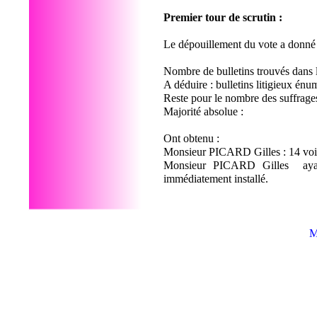
Premier tour de scrutin :
Le dépouillement du vote a donné l
Nombre de bulletins trouvés dans 
A déduire : bulletins litigieux énu
Reste pour le nombre des suffrage
Majorité absolue :
Ont obtenu :
Monsieur PICARD Gilles : 14 vo
Monsieur PICARD Gilles ayant
immédiatement installé.
M