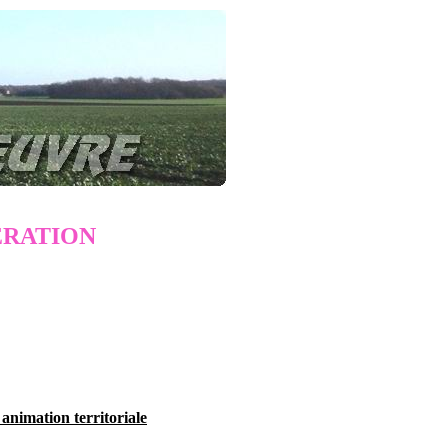
RATION
 animation territoriale