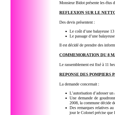
Monsieur Bidot présente les élus d
REFLEXION SUR LE NETT
Des devis présentent :
Le coût d’une balayeuse 1
Le passage d’une balayeuse 
Il est décidé de prendre des info
COMMEMORATION DU 8 M
Le rassemblement est fixé à 11 he
REPONSE DES POMPIERS P
La demande concernait :
L’autorisation d’adosser un a
Une demande de goudronner 
2008, la commune décide de
Des remarques relatives au 
jour le Colonel précise que 