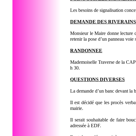
Les besoins de signalisation conce
DEMANDE DES RIVERAINS
Monsieur le Maire donne lecture du
retenir la pose d’un panneau voie 
RANDONNEE
Mademoiselle Traverse de la CAPE 
h 30.
QUESTIONS DIVERSES
La demande d’un banc devant la b
Il est décidé que les procès verb
mairie.
Il serait souhaitable de faire b
adressée à EDF.