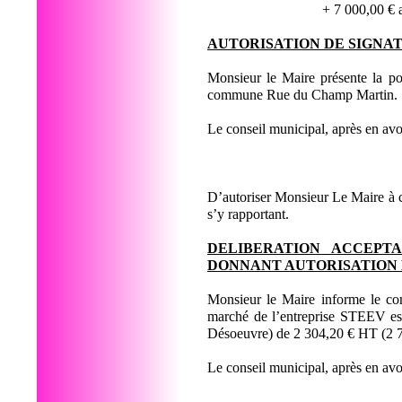
+ 7 000,00 € 
AUTORISATION DE SIGNA
Monsieur le Maire présente la pos
commune Rue du Champ Martin.
Le conseil municipal, après en av
D’autoriser Monsieur Le Maire à co
s’y rapportant.
DELIBERATION ACCEPT
DONNANT AUTORISATION 
Monsieur le Maire informe le con
marché de l’entreprise STEEV est
Désoeuvre) de 2 304,20 € HT (2 
Le conseil municipal, après en av