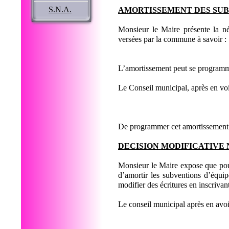
S.N.A.
AMORTISSEMENT DES SUB
Monsieur le Maire présente la néc
versées par la commune à savoir :
- 
L’amortissement peut se programm
Le Conseil municipal, après en vo
De programmer cet amortissement 
DECISION MODIFICATIVE N
Monsieur le Maire expose que pour 
d’amortir les subventions d’équi
modifier des écritures en inscriva
Le conseil municipal après en avoi