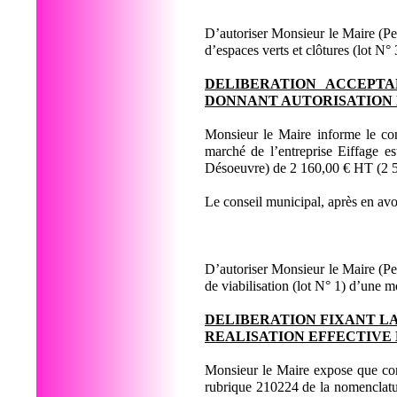
D’autoriser Monsieur le Maire (Pe
d’espaces verts et clôtures (lot 
DELIBERATION ACCEPTA
DONNANT AUTORISATION 
Monsieur le Maire informe le con
marché de l’entreprise Eiffage e
Désoeuvre) de 2 160,00 € HT (2 
Le conseil municipal, après en avo
D’autoriser Monsieur le Maire (Pe
de viabilisation (lot N° 1) d’une
DELIBERATION FIXANT LA
REALISATION EFFECTIVE
Monsieur le Maire expose que conf
rubrique 210224 de la nomenclature