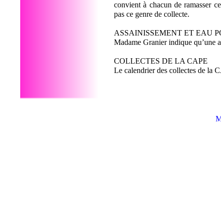
convient à chacun de ramasser ce q
pas ce genre de collecte.
ASSAINISSEMENT ET EAU 
Madame Granier indique qu’une 
COLLECTES DE LA CAPE
Le calendrier des collectes de la 
M