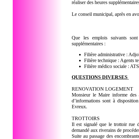
réaliser des heures supplémentaire
Le conseil municipal, après en av
Que les emplois suivants sont 
supplémentaires :
Filière administrative : Adj
Filière technique : Agents 
Filière médico sociale : A
QUESTIONS DIVERSES
RENOVATION LOGEMENT
Monsieur le Maire informe des ac
d’informations sont à dispositi
Evreux.
TROTTOIRS
Il est signalé que le trottoir rue
demandé aux riverains de procéde
Suite au passage des encombrants, i