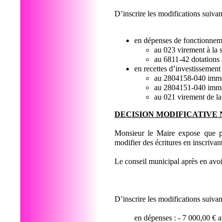
D’inscrire les modifications suivan
en dépenses de fonctionne
au 023 virement à la
au 6811-42 dotatio
en recettes d’investissement
au 2804158-040 imm
au 2804151-040 immo
au 021 virement de la
DECISION MODIFICATIVE N
Monsieur le Maire expose que pou
modifier des écritures en inscriva
Le conseil municipal après en avoi
D’inscrire les modifications suivan
en dépenses : - 7 000,00 € 