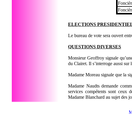
Foncièr
Foncièr
ELECTIONS PRESIDENTIE
Le bureau de vote sera ouvert entr
QUESTIONS DIVERSES
Monsieur Geoffroy signale qu’une 
du Clairet. Il s’interroge aussi sur
Madame Moreau signale que la sig
Madame Naudts demande comment 
services compétents sont ceux 
Madame Blanchard au sujet des jou
M