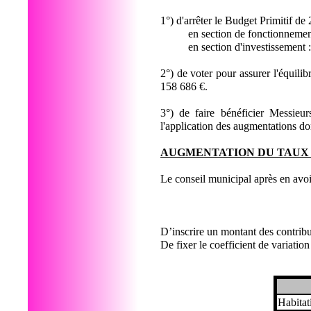
1°) d'arrêter le Budget Primitif de
en section de fonctionneme
en section d'investissemen
2°) de voter pour assurer l'équilib
158 686 €.
3°) de faire bénéficier Messieu
l'application des augmentations do
AUGMENTATION DU TAUX 
Le conseil municipal après en avo
D’inscrire un montant des contribu
De fixer le coefficient de variatio
Habitat