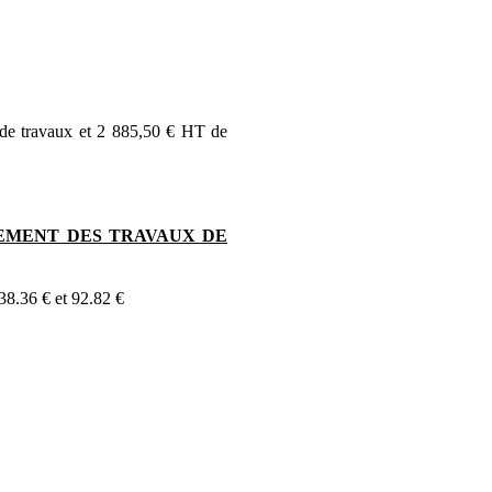
de travaux et 2 885,50 € HT de
.
SEMENT DES TRAVAUX DE
38.36 € et 92.82 €