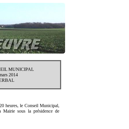
EIL MUNICIPAL
mars 2014
ERBAL
20 heures, le Conseil Municipal,
a Mairie sous la présidence de