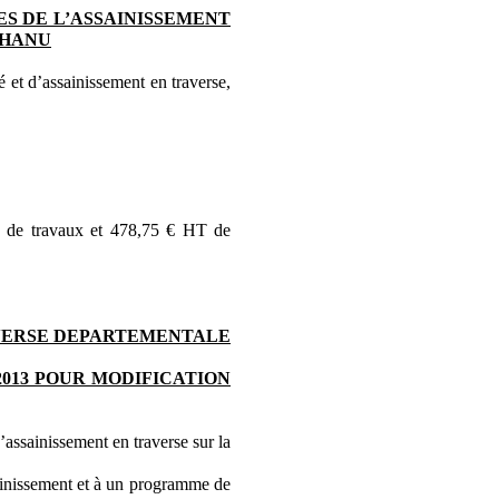
ES DE L’ASSAINISSEMENT
CHANU
et d’assainissement en traverse,
T de travaux et 478,75 € HT de
AVERSE DEPARTEMENTALE
013 POUR MODIFICATION
’assainissement en traverse sur la
sainissement et à un programme de