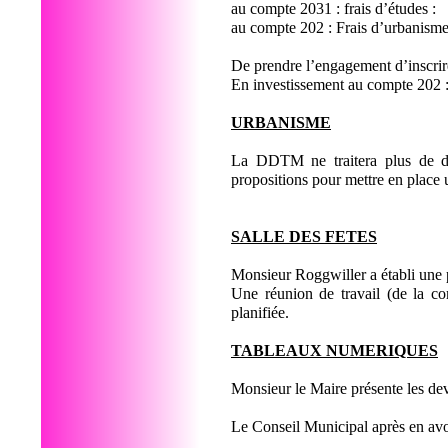
au compte 2031 : frais d’études
au compte 202 : Frais d’urbanisme
De prendre l’engagement d’inscri
En investissement au compte 202 :
URBANISME
La DDTM ne traitera plus de do
propositions pour mettre en place 
SALLE DES FETES
Monsieur Roggwiller a établi une 
Une réunion de travail (de la co
planifiée.
TABLEAUX NUMERIQUES
Monsieur le Maire présente les de
Le Conseil Municipal après en avo