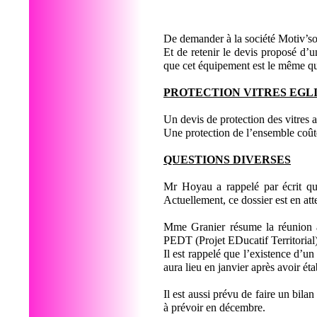
De demander à la société Motiv’sol
Et de retenir le devis proposé d’
que cet équipement est le même que 
PROTECTION VITRES EGL
Un devis de protection des vitres 
Une protection de l’ensemble coût
QUESTIONS DIVERSES
Mr Hoyau a rappelé par écrit que 
Actuellement, ce dossier est en at
Mme Granier résume la réunion à
PEDT (Projet EDucatif Territorial
Il est rappelé que l’existence d’u
aura lieu en janvier après avoir éta
Il est aussi prévu de faire un bila
à prévoir en décembre.