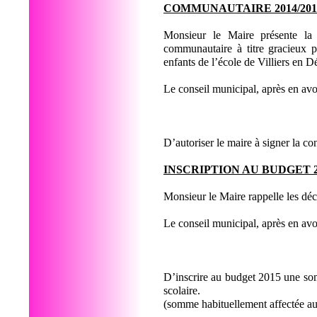
COMMUNAUTAIRE 2014/201
Monsieur le Maire présente la c
communautaire à titre gracieux p
enfants de l’école de Villiers en 
Le conseil municipal, après en avo
D’autoriser le maire à signer la co
INSCRIPTION AU BUDGET 
Monsieur le Maire rappelle les déci
Le conseil municipal, après en avo
D’inscrire au budget 2015 une somm
scolaire.
(somme habituellement affectée au