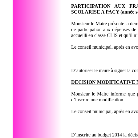
PARTICIPATION AUX F
SCOLARISE A PACY (année sco
Monsieur le Maire présente la dem
de participation aux dépenses de 
accueilli en classe CLIS et qu’il n’
Le conseil municipal, après en avo
D’autoriser le maire à signer la c
DECISION MODIFICATIVE N
Monsieur le Maire informe que po
d’inscrire une modification
Le conseil municipal, après en avo
D’inscrire au budget 2014 la déci