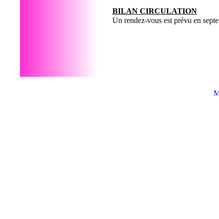
BILAN CIRCULATION
Un rendez-vous est prévu en septem
M