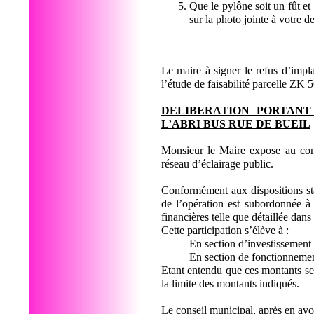
Que le pylône soit un fût e
sur la photo jointe à votre
Le maire à signer le refus d’imp
l’étude de faisabilité parcelle ZK
DELIBERATION PORTANT
L’ABRI BUS RUE DE BUEIL
Monsieur le Maire expose au con
réseau d’éclairage public.
Conformément aux dispositions sta
de l’opération est subordonnée à
financières telle que détaillée dan
Cette participation s’élève à :
En section d’investissement
En section de fonctionnemen
Etant entendu que ces montants ser
la limite des montants indiqués.
Le conseil municipal, après en avo