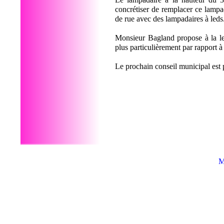
concrétiser de remplacer ce lamp
de rue avec des lampadaires à leds
Monsieur Bagland propose à la le
plus particulièrement par rapport à 
Le prochain conseil municipal est p
M