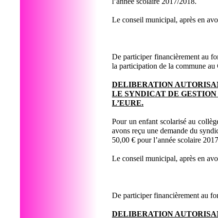
l’année scolaire 2017/2018.
Le conseil municipal, après en av
De participer financièrement au 
la participation de la commune a
DELIBERATION AUTORISA
LE SYNDICAT DE GESTION
L’EURE.
Pour un enfant scolarisé au collèg
avons reçu une demande du syndica
50,00 € pour l’année scolaire 201
Le conseil municipal, après en av
De participer financièrement au f
DELIBERATION AUTORISA