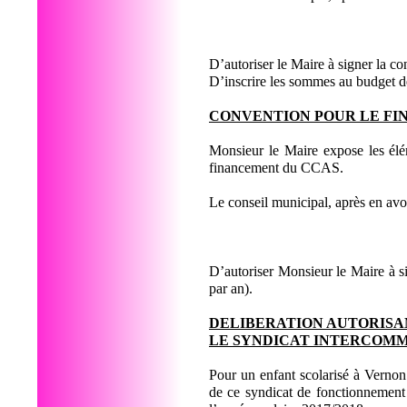
D’autoriser le Maire à signer la co
D’inscrire les sommes au budget d
CONVENTION POUR LE FI
Monsieur le Maire expose les élé
financement du CCAS.
Le conseil municipal, après en av
D’autoriser Monsieur le Maire à s
par an).
DELIBERATION AUTORISA
LE SYNDICAT INTERCOMM
Pour un enfant scolarisé à Vernon
de ce syndicat de fonctionnement