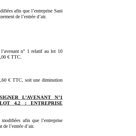
ifiées afin que l’entreprise Sani
nnement de l’entrée d’air.
’avenant n° 1 relatif au lot 10
4,00 € TTC.
,60 € TTC, soit une diminution
SIGNER L’AVENANT N°1
OT 4.2 : ENTREPRISE
modifiées afin que l’entreprise
t de l’entrée d’air.