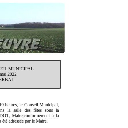
EIL MUNICIPAL
 mai 2022
ERBAL
19 heures, le Conseil Municipal,
ns la salle des fêtes sous la
IDOT, Maire,conformément à la
 été adressée par le Maire.