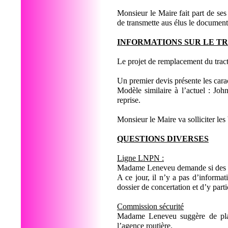
Monsieur le Maire fait part de ses
de transmette aus élus le document
INFORMATIONS SUR LE 
Le projet de remplacement du tract
Un premier devis présente les carac
Modèle similaire à l’actuel : Joh
reprise.
Monsieur le Maire va solliciter les
QUESTIONS DIVERSES
Ligne LNPN :
Madame Leneveu demande si des inf
A ce jour, il n’y a pas d’inform
dossier de concertation et d’y parti
Commission sécurité
Madame Leneveu suggère de plani
l’agence routière.