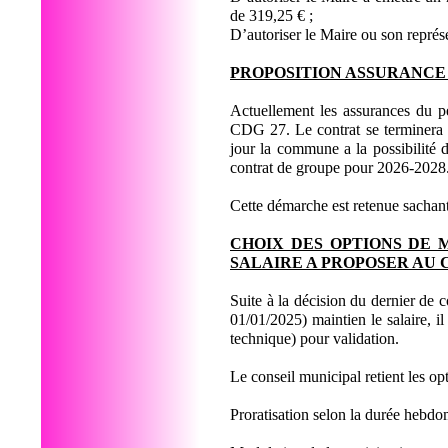
de 319,25 € ;
D’autoriser le Maire ou son représe
PROPOSITION ASSURANCE STA
Actuellement les assurances du p
CDG 27. Le contrat se terminera
jour la commune a la possibilité d
contrat de groupe pour 2026-2028
Cette démarche est retenue sachant
CHOIX DES OPTIONS DE 
SALAIRE A PROPOSER AU 
Suite à la décision du dernier de c
01/01/2025) maintien le salaire, i
technique) pour validation.
Le conseil municipal retient les op
Proratisation selon la durée hebdom