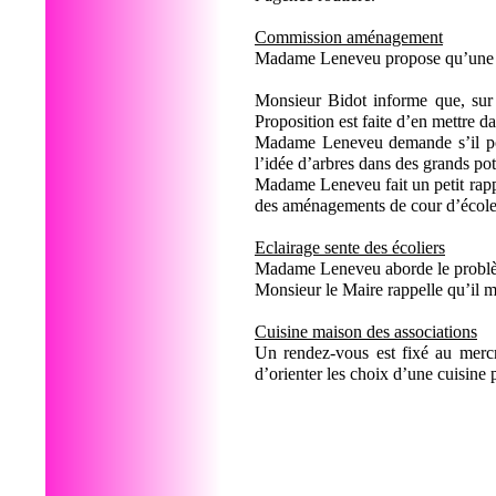
Commission aménagement
Madame Leneveu propose qu’une 
Monsieur Bidot informe que, sur 
Proposition est faite d’en mettre da
Madame Leneveu demande s’il pour
l’idée d’arbres dans des grands po
Madame Leneveu fait un petit rappel
des aménagements de cour d’école 
Eclairage sente des écoliers
Madame Leneveu aborde le problème 
Monsieur le Maire rappelle qu’il 
Cuisine maison des associations
Un rendez-vous est fixé au mercr
d’orienter les choix d’une cuisine 