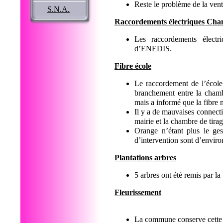
Reste le problème de la venti
S.N.A.
Raccordements électriques Cha
Les raccordements électr
d’ENEDIS.
Fibre école
Le raccordement de l’école 
branchement entre la chambr
mais a informé que la fibre 
Il y a de mauvaises connecti
mairie et la chambre de tira
Orange n’étant plus le ges
d’intervention sont d’envir
Plantations arbres
5 arbres ont été remis par l
Fleurissement
La commune conserve cette a