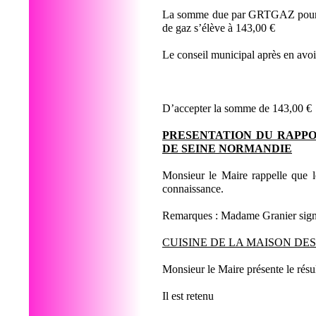
La somme due par GRTGAZ pour l’
de gaz s’élève à 143,00 €
Le conseil municipal après en avo
D’accepter la somme de 143,00 €
PRESENTATION DU RAPPO
DE SEINE NORMANDIE
Monsieur le Maire rappelle que l
connaissance.
Remarques : Madame Granier signal
CUISINE DE LA MAISON DES
Monsieur le Maire présente le résult
Il est retenu