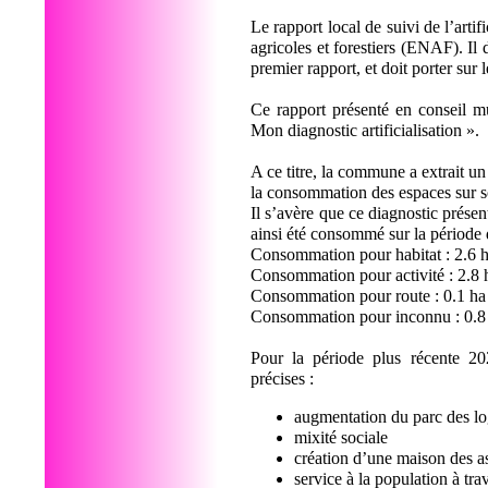
Le rapport local de suivi de l’arti
agricoles et forestiers (ENAF). Il 
premier rapport, et doit porter sur
Ce rapport présenté en conseil mu
Mon diagnostic artificialisation ».
A ce titre, la commune a extrait u
la consommation des espaces sur so
Il s’avère que ce diagnostic présen
ainsi été consommé sur la période 
Consommation pour habitat : 2.6 
Consommation pour activité : 2.8
Consommation pour route : 0.1 h
Consommation pour inconnu : 0.8
Pour la période plus récente 20
précises :
augmentation du parc des lo
mixité sociale
création d’une maison des 
service à la population à tra