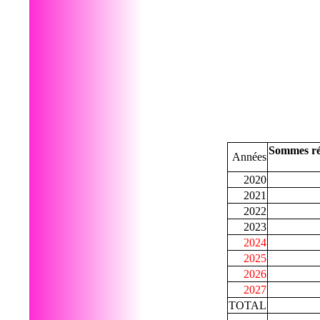
Sommes ré
Années
2020
2021
2022
2023
2024
2025
2026
2027
TOTAL