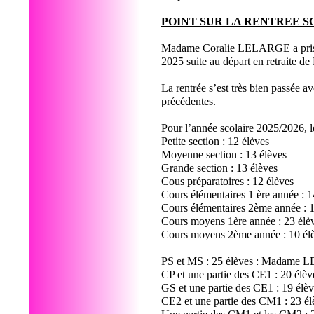
POINT SUR LA RENTREE S
Madame Coralie LELARGE a pris ses
2025 suite au départ en retrai
La rentrée s’est très bien passée 
précédentes.
Pour l’année scolaire 2025/2026, l
Petite section : 12 élèves
Moyenne section : 13 élèves
Grande section : 13 élèves
Cous préparatoires : 12 élèves
Cours élémentaires 1 ère année : 
Cours élémentaires 2ème année : 
Cours moyens 1ère année : 23 élè
Cours moyens 2ème année : 10 él
PS et MS : 25 élèves : Madame
CP et une partie des CE1 : 20 
GS et une partie des CE1 : 19 é
CE2 et une partie des CM1 : 23