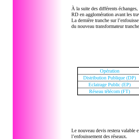
À la suite des différents échanges
RD en agglomération avant les tr
La dernière tranche sur l’enfouiss
du nouveau transformateur tranche 2
Opération
Distribution Publique (DP
Eclairage Public (EP)
Réseau télécom (FT)
Le nouveau devis restera valable e
l’enfouissement des réseaux.