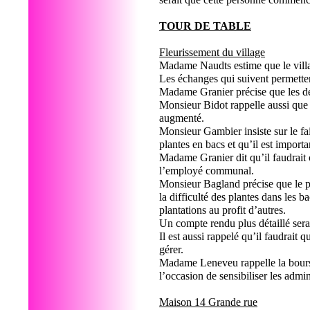
TOUR DE TABLE
Fleurissement du village
Madame Naudts estime que le villa
Les échanges qui suivent permettent
Madame Granier précise que les deu
Monsieur Bidot rappelle aussi que
augmenté.
Monsieur Gambier insiste sur le fai
plantes en bacs et qu’il est importa
Madame Granier dit qu’il faudrait c
l’employé communal.
Monsieur Bagland précise que le p
la difficulté des plantes dans les b
plantations au profit d’autres.
Un compte rendu plus détaillé se
Il est aussi rappelé qu’il faudrait
gérer.
Madame Leneveu rappelle la bourse 
l’occasion de sensibiliser les admin
Maison 14 Grande rue