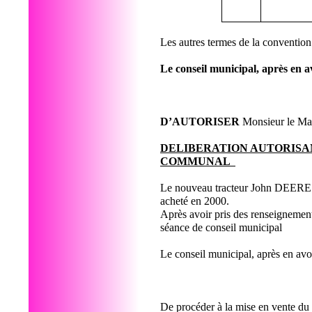
Les autres termes de la conventio
Le conseil municipal, après en a
D’AUTORISER
Monsieur le Mai
DELIBERATION AUTORISA
COMMUNAL
Le nouveau tracteur John DEERE a ét
acheté en 2000.
Après avoir pris des renseignements
séance de conseil municipal
Le conseil municipal, après en avoi
De procéder à la mise en vente du