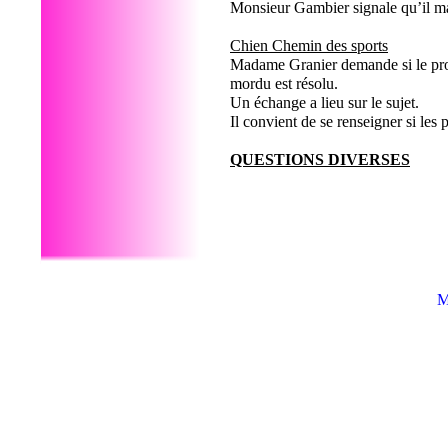
Monsieur Gambier signale qu’il ma
Chien Chemin des sports
Madame Granier demande si le prob
mordu est résolu.
Un échange a lieu sur le sujet.
Il convient de se renseigner si les
QUESTIONS DIVERSES
M