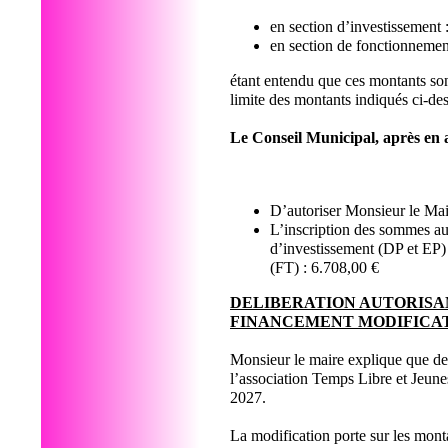
en section d’investissement
en section de fonctionneme
étant entendu que ces montants sont
limite des montants indiqués ci-de
Le Conseil Municipal, après en a
D’autoriser Monsieur le Mair
L’inscription des sommes au
d’investissement (DP et EP)
(FT) : 6.708,00 €
DELIBERATION AUTORISA
FINANCEMENT MODIFICAT
Monsieur le maire explique que des 
l’association Temps Libre et Jeune
2027.
La modification porte sur les monta